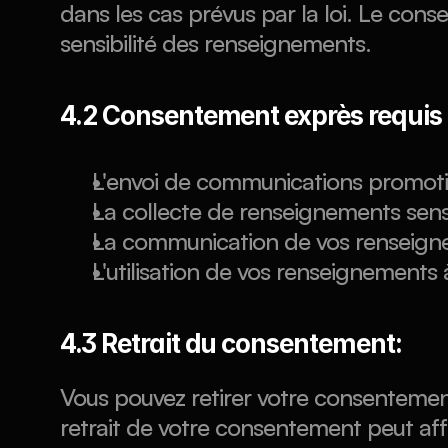
dans les cas prévus par la loi. Le conse
sensibilité des renseignements.
4.2 Consentement exprès requis 
L'envoi de communications promotio
La collecte de renseignements sens
La communication de vos renseigneme
L'utilisation de vos renseignements à
4.3 Retrait du consentement:
Vous pouvez retirer votre consentemen
retrait de votre consentement peut affe