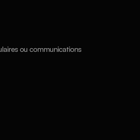
ulaires ou communications