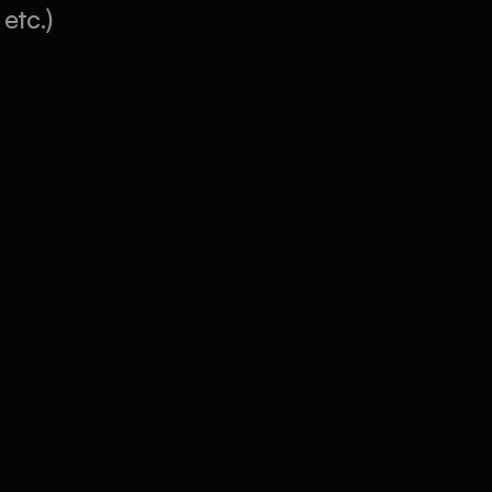
etc.)