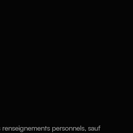
 renseignements personnels, sauf 