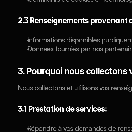
2.3 Renseignements provenant de
Informations disponibles publiqueme
Données fournies par nos partenai
3. Pourquoi nous collectons
Nous collectons et utilisons vos rense
3.1 Prestation de services:
Répondre à vos demandes de rense