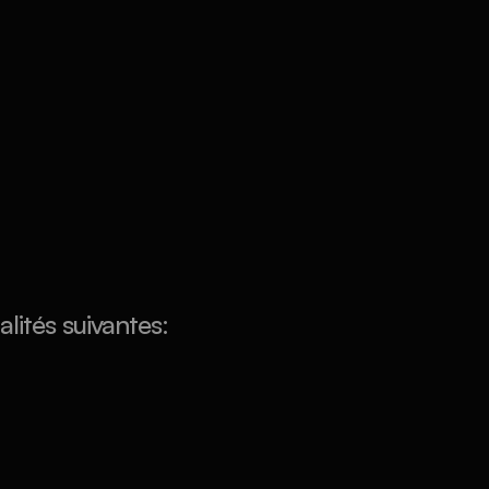
lités suivantes: