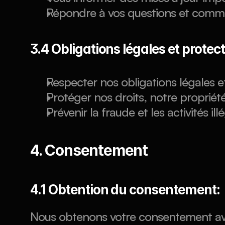
Répondre à vos questions et comm
3.4 Obligations légales et protect
Respecter nos obligations légales e
Protéger nos droits, notre propriété
Prévenir la fraude et les activités ill
4. Consentement
4.1 Obtention du consentement:
Nous obtenons votre consentement avan