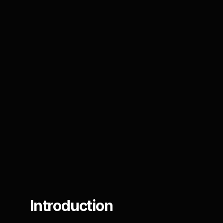
Introduction