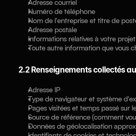
Adresse courriel
Numéro de téléphone
Nom de l'entreprise et titre de post
Adresse postale
Informations relatives à votre projet
Toute autre information que vous 
2.2 Renseignements collectés 
Adresse IP
Type de navigateur et système d'ex
Pages visitées et temps passé sur le
Source de référence (comment vous 
Données de géolocalisation approxi
Identifiants de cookies et technologi