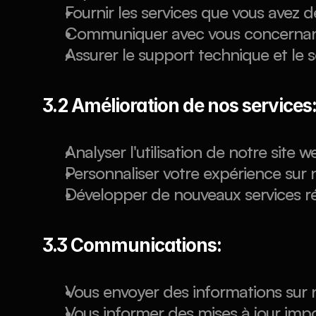
Fournir les services que vous avez
Communiquer avec vous concernant
Assurer le support technique et le 
3.2 Amélioration de nos services
Analyser l'utilisation de notre site 
Personnaliser votre expérience sur n
Développer de nouveaux services r
3.3 Communications:
Vous envoyer des informations sur 
Vous informer des mises à jour imp