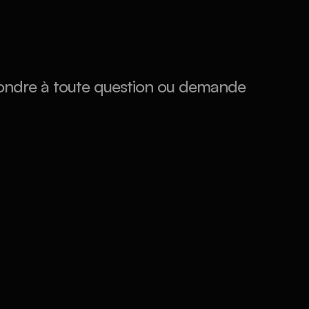
pondre à toute question ou demande 